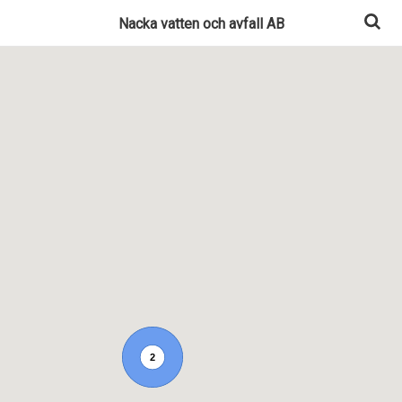
Nacka vatten och avfall AB
2